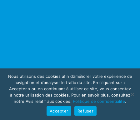
Nous utilisons des cookies afin d’améliorer votre expérience de
navigation et d’analyser le trafic du site. En cliquant sur «
Accepter » ou en continuant à utiliser ce site, vous consentez
à notre utilisation des cookies. Pour en savoir plus, consultez
notre Avis relatif aux cookies.
Politique de confidentialité
.
Accepter
Refuser