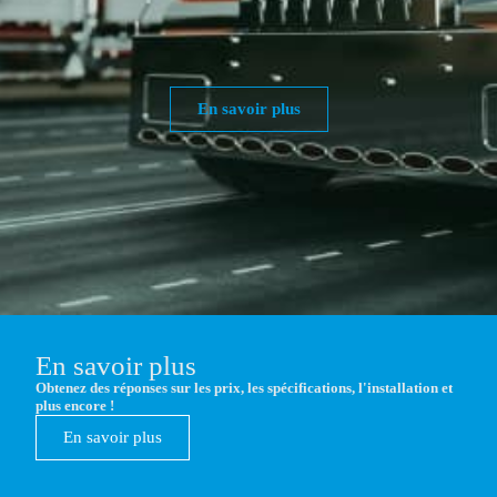
En savoir plus
En savoir plus
Obtenez des réponses sur les prix, les spécifications, l'installation et
plus encore !
En savoir plus