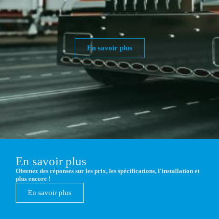
En savoir plus
En savoir plus
Obtenez des réponses sur les prix, les spécifications, l'installation et
plus encore !
En savoir plus