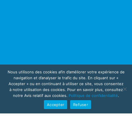
Nous utilisons des cookies afin d’améliorer votre expérience de
navigation et d’analyser le trafic du site. En cliquant sur «
Accepter » ou en continuant à utiliser ce site, vous consentez
à notre utilisation des cookies. Pour en savoir plus, consultez
notre Avis relatif aux cookies.
Politique de confidentialité
.
Accepter
Refuser