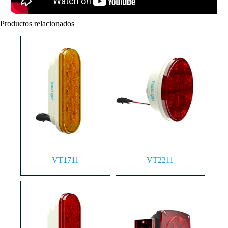
Productos relacionados
VT1711
VT2211