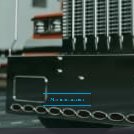
Más información