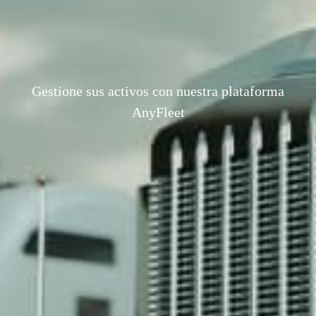
Gestione sus activos con nuestra plataforma
AnyFleet