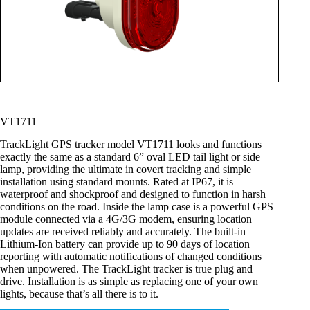
VT1711
TrackLight GPS tracker model VT1711 looks and functions
exactly the same as a standard 6” oval LED tail light or side
lamp, providing the ultimate in covert tracking and simple
installation using standard mounts. Rated at IP67, it is
waterproof and shockproof and designed to function in harsh
conditions on the road. Inside the lamp case is a powerful GPS
module connected via a 4G/3G modem, ensuring location
updates are received reliably and accurately. The built-in
Lithium-Ion battery can provide up to 90 days of location
reporting with automatic notifications of changed conditions
when unpowered. The TrackLight tracker is true plug and
drive. Installation is as simple as replacing one of your own
lights, because that’s all there is to it.